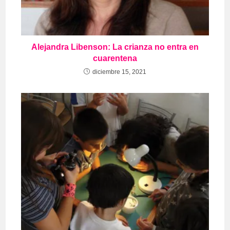
Alejandra Libenson: La crianza no entra en
cuarentena
diciembre 15, 2021