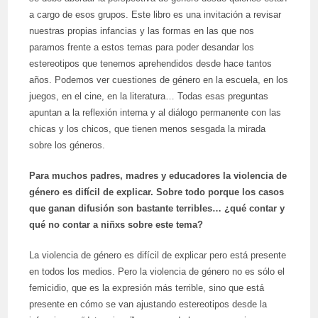
a cargo de esos grupos. Este libro es una invitación a revisar
nuestras propias infancias y las formas en las que nos
paramos frente a estos temas para poder desandar los
estereotipos que tenemos aprehendidos desde hace tantos
años. Podemos ver cuestiones de género en la escuela, en los
juegos, en el cine, en la literatura… Todas esas preguntas
apuntan a la reflexión interna y al diálogo permanente con las
chicas y los chicos, que tienen menos sesgada la mirada
sobre los géneros.
Para muchos padres, madres y educadores la violencia de
género es difícil de explicar. Sobre todo porque los casos
que ganan difusión son bastante terribles… ¿qué contar y
qué no contar a niñxs sobre este tema?
La violencia de género es difícil de explicar pero está presente
en todos los medios. Pero la violencia de género no es sólo el
femicidio, que es la expresión más terrible, sino que está
presente en cómo se van ajustando estereotipos desde la