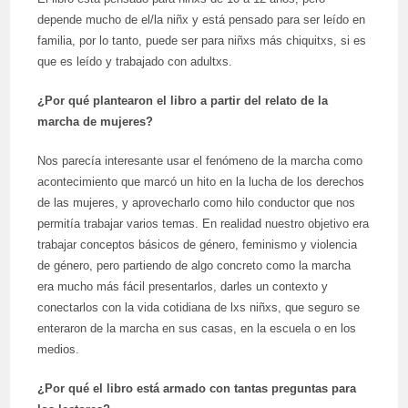
depende mucho de el/la niñx y está pensado para ser leído en
familia, por lo tanto, puede ser para niñxs más chiquitxs, si es
que es leído y trabajado con adultxs.
¿Por qué plantearon el libro a partir del relato de la
marcha de mujeres?
Nos parecía interesante usar el fenómeno de la marcha como
acontecimiento que marcó un hito en la lucha de los derechos
de las mujeres, y aprovecharlo como hilo conductor que nos
permitía trabajar varios temas. En realidad nuestro objetivo era
trabajar conceptos básicos de género, feminismo y violencia
de género, pero partiendo de algo concreto como la marcha
era mucho más fácil presentarlos, darles un contexto y
conectarlos con la vida cotidiana de lxs niñxs, que seguro se
enteraron de la marcha en sus casas, en la escuela o en los
medios.
¿Por qué el libro está armado con tantas preguntas para