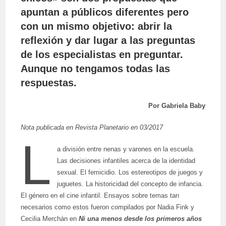
apuntan a públicos diferentes pero
con un mismo objetivo: abrir la
reflexión y dar lugar a las preguntas
de los especialistas en preguntar.
Aunque no tengamos todas las
respuestas.
Por Gabriela Baby
Nota publicada en Revista Planetario en 03/2017
L
a división entre nenas y varones en la escuela.
Las decisiones infantiles acerca de la identidad
sexual. El femicidio. Los estereotipos de juegos y
juguetes. La historicidad del concepto de infancia.
El género en el cine infantil. Ensayos sobre temas tan
necesarios como estos fueron compilados por Nadia Fink y
Cecilia Merchán en
Ni una menos desde los primeros años