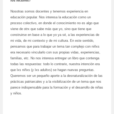
los lectores?
Nosotras somos docentes y tenemos experiencia en
educación popular. Nos interesa la educación como un
proceso colectivo, en donde el conocimiento no es algo que
viene de otrx que sabe más que yo, sino que tiene que
construirse en base a lo que yo ya sé, a las experiencias de
mi vida, de mi contexto y de mi cultura. En este sentido,
pensamos que para trabajar un tema tan complejo con niñxs
era necesario vincularlo con sus propias vidas, experiencias,
familias, etc. No nos interesa entregar un libro que contenga
todas las respuestas: todo lo contrario, nuestra intención era
que lxs niñxs (y lxs adultxs) se hagan nuevas preguntas.
Queremos ser un pequeño aporte a la desnaturalización de las
prácticas patriarcales y a la visibilización de un tema que nos
parece indispensable para la formación y el desarrollo de niñas
y niños.