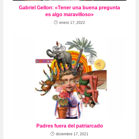
Gabriel Gellon: «Tener una buena pregunta
es algo maravilloso»
enero 17, 2022
Padres fuera del patriarcado
diciembre 17, 2021