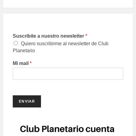
Suscribite a nuestro newsletter
*
Quiero suscribirme al newsletter de Club
Planetario
Mi mail
*
ENVIAR