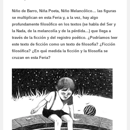
Niño de Barro, Niña Poeta, Niño Melancólico… las figuras
se multiplican en esta Feria y, a la vez, hay algo
profundamente filosófico en los textos (se habla del Ser y
la Nada, de la melancolía y de la pérdida…) que llega a
través de la ficción y del registro poético. ¿Podríamos leer
este texto de ficción como un texto de filosofía? ¿Ficción
filosófica? ¿En qué medida la ficción y la filosofía se
cruzan en esta Feria?