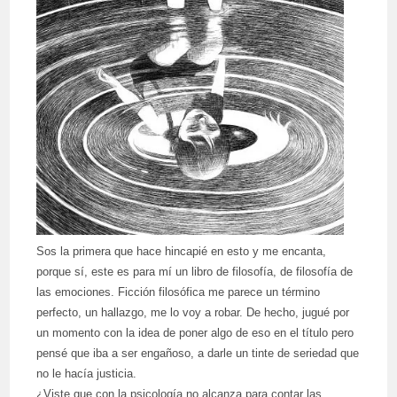
Sos la primera que hace hincapié en esto y me encanta,
porque sí, este es para mí un libro de filosofía, de filosofía de
las emociones. Ficción filosófica me parece un término
perfecto, un hallazgo, me lo voy a robar. De hecho, jugué por
un momento con la idea de poner algo de eso en el título pero
pensé que iba a ser engañoso, a darle un tinte de seriedad que
no le hacía justicia.
¿Viste que con la psicología no alcanza para contar las