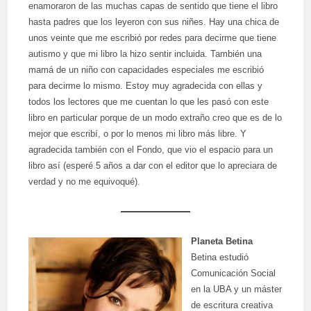
enamoraron de las muchas capas de sentido que tiene el libro
hasta padres que los leyeron con sus niñes. Hay una chica de
unos veinte que me escribió por redes para decirme que tiene
autismo y que mi libro la hizo sentir incluida. También una
mamá de un niño con capacidades especiales me escribió
para decirme lo mismo. Estoy muy agradecida con ellas y
todos los lectores que me cuentan lo que les pasó con este
libro en particular porque de un modo extraño creo que es de lo
mejor que escribí, o por lo menos mi libro más libre. Y
agradecida también con el Fondo, que vio el espacio para un
libro así (esperé 5 años a dar con el editor que lo apreciara de
verdad y no me equivoqué).
Planeta Betina
Betina estudió
Comunicación Social
en la UBA y un máster
de escritura creativa