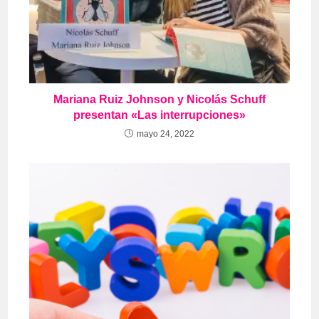
Mariana Ruiz Johnson y Nicolás Schuff
presentan «Las interrupciones»
mayo 24, 2022