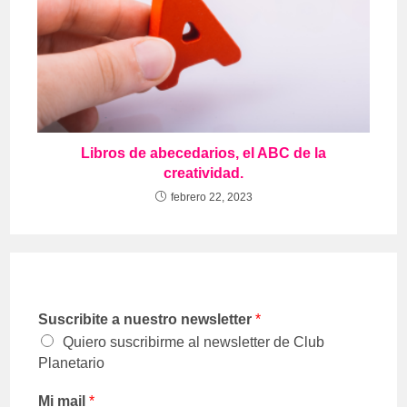
Libros de abecedarios, el ABC de la
creatividad.
febrero 22, 2023
Suscribite a nuestro newsletter
*
Quiero suscribirme al newsletter de Club
Planetario
Mi mail
*