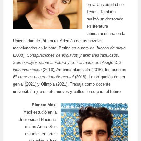
en la Universidad de
Texas. También
realizó un doctorado
en literatura
latinoamericana en la
Universidad de Pittsburg. Además de las novelas
mencionadas en la nota, Betina es autora de
Juegos de playa
(2008),
Conspiraciones de esclavos y animales fabulosos.
Seis ensayos sobre literatura y crítica moral en el siglo XIX
latinoamericano
(2016), América alucinada (2016), los cuentos
El amor es una catástrofe natural
(2018), La obligación de ser
genial (2021) y Olimpia (2021). Trabaja como docente
universitaria y promete nuevos y bellos libros para el futuro.
Planeta Maxi
Maxi estudió en la
Universidad Nacional
de las Artes. Sus
estudios en artes