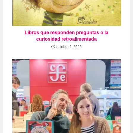
Libros que responden preguntas o la
curiosidad retroalimentada
octubre 2, 2023