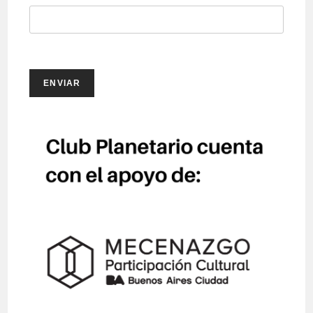
ENVIAR