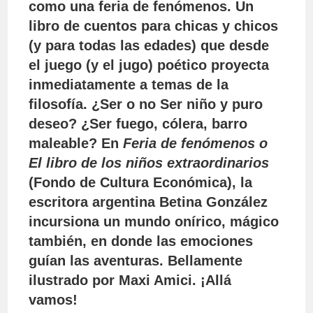
como una feria de fenómenos. Un
libro de cuentos para chicas y chicos
(y para todas las edades) que desde
el juego (y el jugo) poético proyecta
inmediatamente a temas de la
filosofía. ¿Ser o no Ser niño y puro
deseo? ¿Ser fuego, cólera, barro
maleable? En
Feria de fenómenos o
El libro de los niños extraordinarios
(Fondo de Cultura Económica), la
escritora argentina Betina González
incursiona un mundo onírico, mágico
también, en donde las emociones
guían las aventuras. Bellamente
ilustrado por Maxi Amici. ¡Allá
vamos!