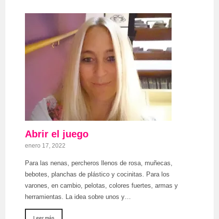
Abrir el juego
enero 17, 2022
Para las nenas, percheros llenos de rosa, muñecas,
bebotes, planchas de plástico y cocinitas. Para los
varones, en cambio, pelotas, colores fuertes, armas y
herramientas. La idea sobre unos y…
Leer más