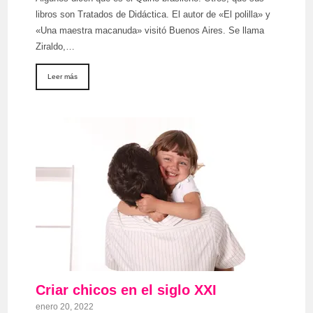
libros son Tratados de Didáctica. El autor de «El polilla» y
«Una maestra macanuda» visitó Buenos Aires. Se llama
Ziraldo,…
Leer más
Criar chicos en el siglo XXI
enero 20, 2022