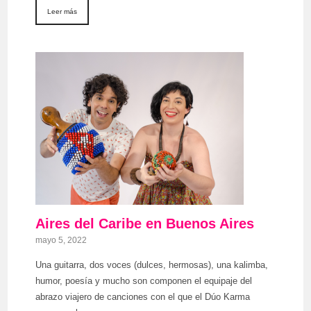
Leer más
Aires del Caribe en Buenos Aires
mayo 5, 2022
Una guitarra, dos voces (dulces, hermosas), una kalimba,
humor, poesía y mucho son componen el equipaje del
abrazo viajero de canciones con el que el Dúo Karma