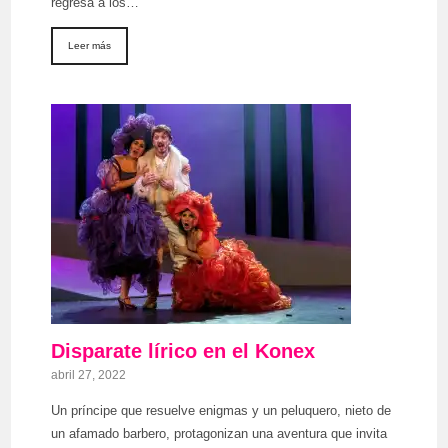
regresa a los…
Leer más
Disparate lírico en el Konex
abril 27, 2022
Un príncipe que resuelve enigmas y un peluquero, nieto de
un afamado barbero, protagonizan una aventura que invita