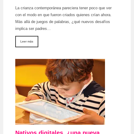
La crianza contemporánea pareciera tener poco que ver
con el modo en que fueron criados quienes crían ahora.
Más allá de juegos de palabras, ¿qué nuevos desafíos
implica ser padres…
Leer más
Nativos digitales, ¿una nueva