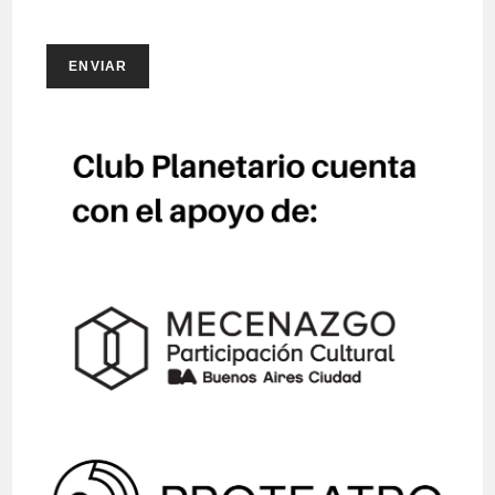
ENVIAR