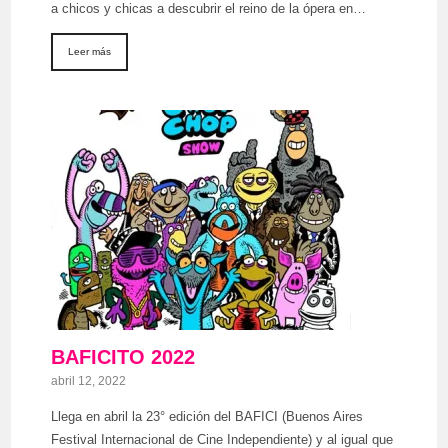
a chicos y chicas a descubrir el reino de la ópera en…
Leer más
BAFICITO 2022
abril 12, 2022
Llega en abril la 23° edición del BAFICI (Buenos Aires
Festival Internacional de Cine Independiente) y al igual que